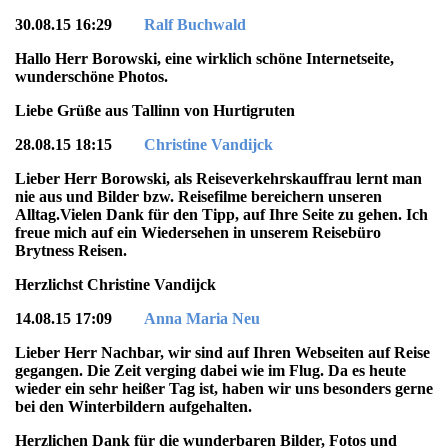
30.08.15 16:29
Ralf Buchwald
Hallo Herr Borowski, eine wirklich schöne Internetseite,
wunderschöne Photos.
Liebe Grüße aus Tallinn von Hurtigruten
28.08.15 18:15
Christine Vandijck
Lieber Herr Borowski, als Reiseverkehrskauffrau lernt man
nie aus und Bilder bzw. Reisefilme bereichern unseren
Alltag.Vielen Dank für den Tipp, auf Ihre Seite zu gehen. Ich
freue mich auf ein Wiedersehen in unserem Reisebüro
Brytness Reisen.
Herzlichst Christine Vandijck
14.08.15 17:09
Anna Maria Neu
Lieber Herr Nachbar, wir sind auf Ihren Webseiten auf Reise
gegangen. Die Zeit verging dabei wie im Flug. Da es heute
wieder ein sehr heißer Tag ist, haben wir uns besonders gerne
bei den Winterbildern aufgehalten.
Herzlichen Dank für die wunderbaren Bilder, Fotos und