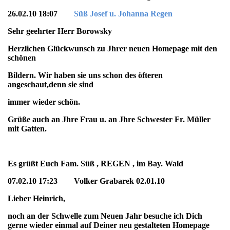
26.02.10 18:07
Süß Josef u. Johanna Regen
Sehr geehrter Herr Borowsky
Herzlichen Glückwunsch zu Jhrer neuen Homepage mit den
schönen
Bildern. Wir haben sie uns schon des öfteren
angeschaut,denn sie sind
immer wieder schön.
Grüße auch an Jhre Frau u. an Jhre Schwester Fr. Müller
mit Gatten.
Es grüßt Euch Fam. Süß , REGEN , im Bay. Wald
07.02.10 17:23 Volker Grabarek 02.01.10
Lieber Heinrich,
noch an der Schwelle zum Neuen Jahr besuche ich Dich
gerne wieder einmal auf Deiner neu gestalteten Homepage