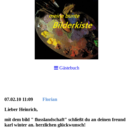
Gästebuch
07.02.10 11:09
Florian
Lieber Heinrich,
mit dem bild " flusslandschaft" schließt du an deinen freund
karl winter an. herzlichen glückwunsch!