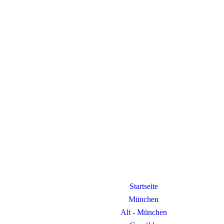
Startseite
München
Alt - München