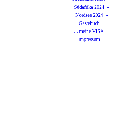
Südafrika 2024
Nordsee 2024
Gästebuch
... meine VISA
Impressum