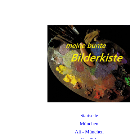
Startseite
München
Alt - München