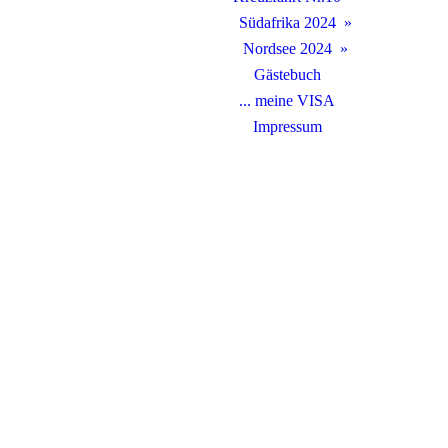
Südafrika 2024
Nordsee 2024
Gästebuch
... meine VISA
Impressum