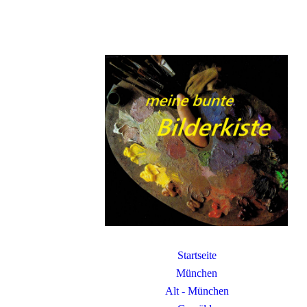
Startseite
München
Alt - München