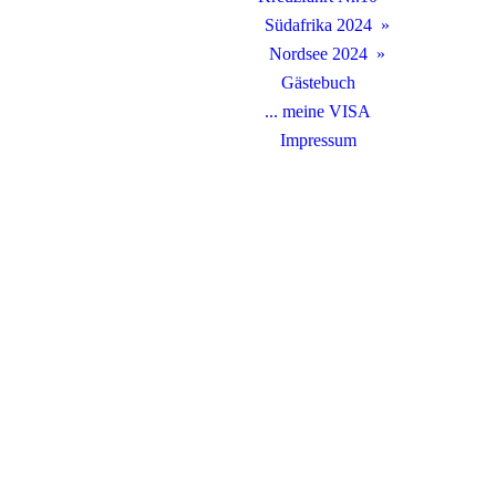
Südafrika 2024
Nordsee 2024
Gästebuch
... meine VISA
Impressum