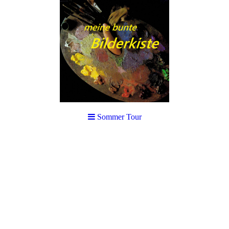
Sommer Tour